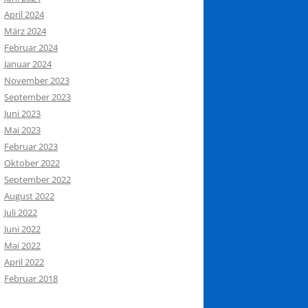
April 2024
März 2024
Februar 2024
Januar 2024
November 2023
September 2023
Juni 2023
Mai 2023
Februar 2023
Oktober 2022
September 2022
August 2022
Juli 2022
Juni 2022
Mai 2022
April 2022
Februar 2018