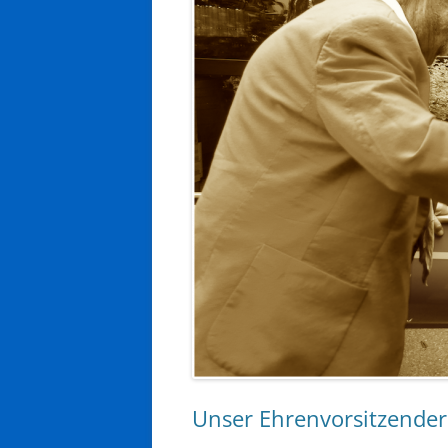
Unser Ehrenvorsitzender 