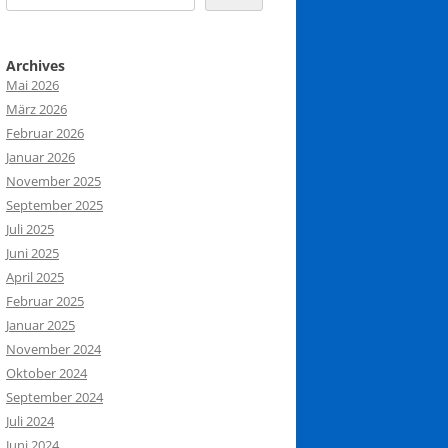
Archives
Mai 2026
März 2026
Februar 2026
Januar 2026
November 2025
September 2025
Juli 2025
Juni 2025
April 2025
Februar 2025
Januar 2025
November 2024
Oktober 2024
September 2024
Juli 2024
Juni 2024