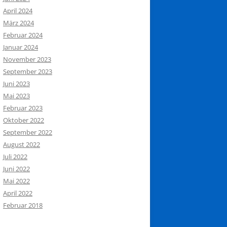
April 2024
März 2024
Februar 2024
Januar 2024
November 2023
September 2023
Juni 2023
Mai 2023
Februar 2023
Oktober 2022
September 2022
August 2022
Juli 2022
Juni 2022
Mai 2022
April 2022
Februar 2018