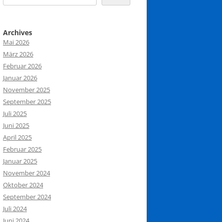
Archives
Mai 2026
März 2026
Februar 2026
Januar 2026
November 2025
September 2025
Juli 2025
Juni 2025
April 2025
Februar 2025
Januar 2025
November 2024
Oktober 2024
September 2024
Juli 2024
Juni 2024