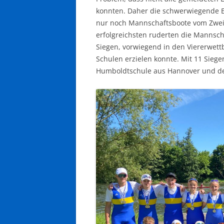
konnten. Daher die schwerwiegende E
nur noch Mannschaftsboote vom Zwei
erfolgreichsten ruderten die Mannsch
Siegen, vorwiegend in den Viererwett
Schulen erzielen konnte. Mit 11 Siege
Humboldtschule aus Hannover und de