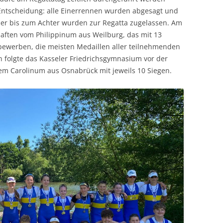
ntscheidung: alle Einerrennen wurden abgesagt und
er bis zum Achter wurden zur Regatta zugelassen. Am
aften vom Philippinum aus Weilburg, das mit 13
bewerben, die meisten Medaillen aller teilnehmenden
n folgte das Kasseler Friedrichsgymnasium vor der
m Carolinum aus Osnabrück mit jeweils 10 Siegen.