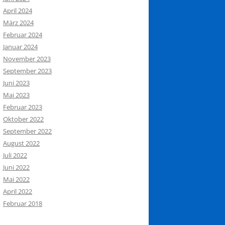
April 2024
März 2024
Februar 2024
Januar 2024
November 2023
September 2023
Juni 2023
Mai 2023
Februar 2023
Oktober 2022
September 2022
August 2022
Juli 2022
Juni 2022
Mai 2022
April 2022
Februar 2018