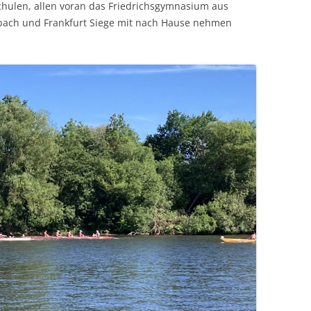
chulen, allen voran das Friedrichsgymnasium aus
nbach und Frankfurt Siege mit nach Hause nehmen