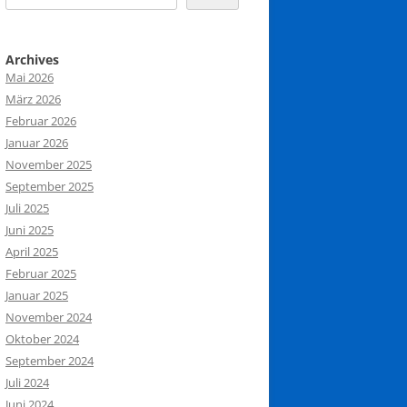
Archives
Mai 2026
März 2026
Februar 2026
Januar 2026
November 2025
September 2025
Juli 2025
Juni 2025
April 2025
Februar 2025
Januar 2025
November 2024
Oktober 2024
September 2024
Juli 2024
Juni 2024