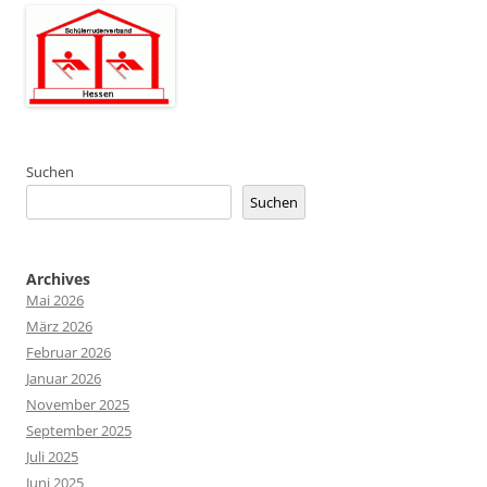
Suchen
Suchen
Archives
Mai 2026
März 2026
Februar 2026
Januar 2026
November 2025
September 2025
Juli 2025
Juni 2025