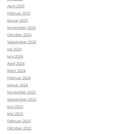
April 2025
Februar 2025
Januar 2025
November 2024
Oktober 2024
September 2024
Juli 2024
Juni 2024
April 2024
März 2024
Februar 2024
Januar 2024
November 2023
September 2023
Juni 2023
Mai 2023
Februar 2023
Oktober 2022