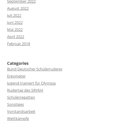
September 2022
August 2022
Juli 2022
Juni 2022
Mai 2022
April 2022
Februar 2018
Categories
Bund Deutscher Schülerruderer
Ergometer
Jugend trainiert für Olympia
Rudertag des SRVbH
Schülerregatten
Sonstiges
Vorstandsarbeit
Wettkämpfe