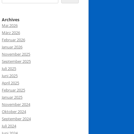
Archives
Mai 2026
März 2026
Februar 2026
Januar 2026
November 2025
September 2025
Juli 2025
Juni 2025
April 2025
Februar 2025
Januar 2025
November 2024
Oktober 2024
September 2024
Juli 2024
Juni 2024