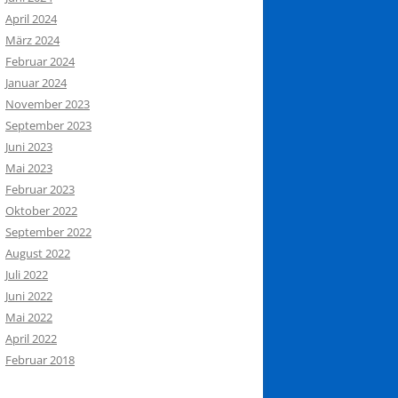
April 2024
März 2024
Februar 2024
Januar 2024
November 2023
September 2023
Juni 2023
Mai 2023
Februar 2023
Oktober 2022
September 2022
August 2022
Juli 2022
Juni 2022
Mai 2022
April 2022
Februar 2018