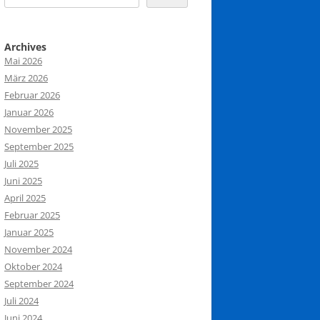
Archives
Mai 2026
März 2026
Februar 2026
Januar 2026
November 2025
September 2025
Juli 2025
Juni 2025
April 2025
Februar 2025
Januar 2025
November 2024
Oktober 2024
September 2024
Juli 2024
Juni 2024