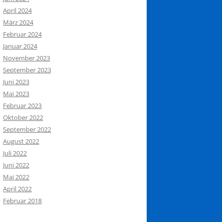
April 2024
März 2024
Februar 2024
Januar 2024
November 2023
September 2023
Juni 2023
Mai 2023
Februar 2023
Oktober 2022
September 2022
August 2022
Juli 2022
Juni 2022
Mai 2022
April 2022
Februar 2018