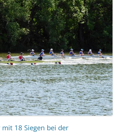
mit 18 Siegen bei der