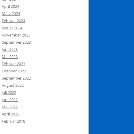
April 2024
März 2024
Februar 2024
Januar 2024
November 2023
September 2023
Juni 2023
Mai 2023
Februar 2023
Oktober 2022
September 2022
August 2022
Juli 2022
Juni 2022
Mai 2022
April 2022
Februar 2018