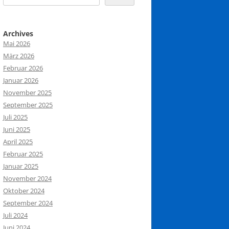
Archives
Mai 2026
März 2026
Februar 2026
Januar 2026
November 2025
September 2025
Juli 2025
Juni 2025
April 2025
Februar 2025
Januar 2025
November 2024
Oktober 2024
September 2024
Juli 2024
Juni 2024