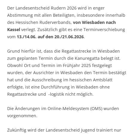
Der Landesentscheid Rudern 2026 wird in enger
Abstimmung mit allen Beteiligten, insbesondere innerhalb
des Hessischen Ruderverbands,
von Wiesbaden nach
Kassel
verlegt. Zusätzlich gibt es eine Terminverschiebung
vom
13./14.06. auf den 20./21.06.2026
.
Grund hierfür ist, dass die Regattastrecke in Wiesbaden
zum geplanten Termin durch die Kanuregatta belegt ist.
Obwohl Ort und Termin im Frühjahr 2025 festgelegt
wurden, der Ausrichter in Wiesbaden den Termin bestätigt
hat und die Ausschreibung im hessischen Amtsblatt
erfolgte, ist eine Durchführung in Wiesbaden ohne
Regattastrecke und -logistik nicht möglich.
Die Änderungen im Online-Meldesystem (OMS) wurden
vorgenommen.
Zukünftig wird der Landesentscheid Jugend trainiert nur