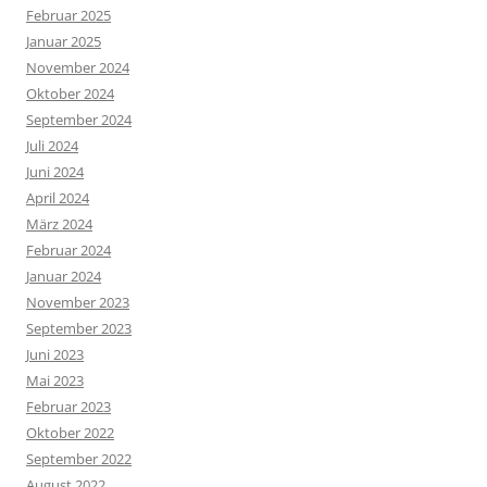
Februar 2025
Januar 2025
November 2024
Oktober 2024
September 2024
Juli 2024
Juni 2024
April 2024
März 2024
Februar 2024
Januar 2024
November 2023
September 2023
Juni 2023
Mai 2023
Februar 2023
Oktober 2022
September 2022
August 2022