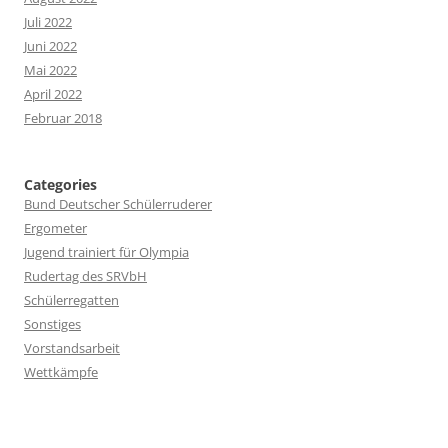
Juli 2022
Juni 2022
Mai 2022
April 2022
Februar 2018
Categories
Bund Deutscher Schülerruderer
Ergometer
Jugend trainiert für Olympia
Rudertag des SRVbH
Schülerregatten
Sonstiges
Vorstandsarbeit
Wettkämpfe