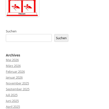
Suchen
Suchen
Archives
Mai 2026
März 2026
Februar 2026
Januar 2026
November 2025
September 2025
Juli 2025
Juni 2025
April 2025