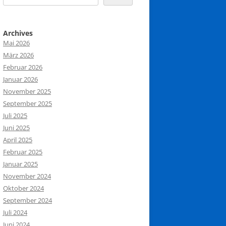
Archives
Mai 2026
März 2026
Februar 2026
Januar 2026
November 2025
September 2025
Juli 2025
Juni 2025
April 2025
Februar 2025
Januar 2025
November 2024
Oktober 2024
September 2024
Juli 2024
Juni 2024