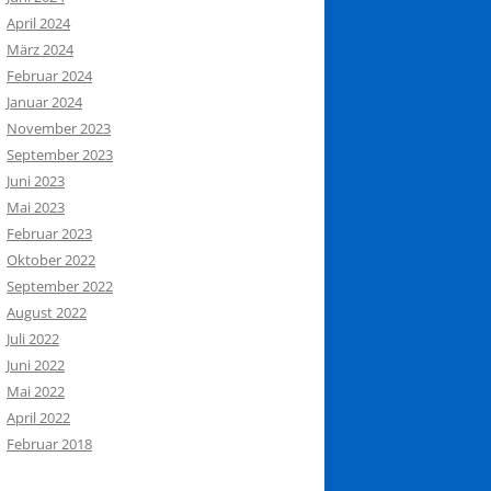
April 2024
März 2024
Februar 2024
Januar 2024
November 2023
September 2023
Juni 2023
Mai 2023
Februar 2023
Oktober 2022
September 2022
August 2022
Juli 2022
Juni 2022
Mai 2022
April 2022
Februar 2018