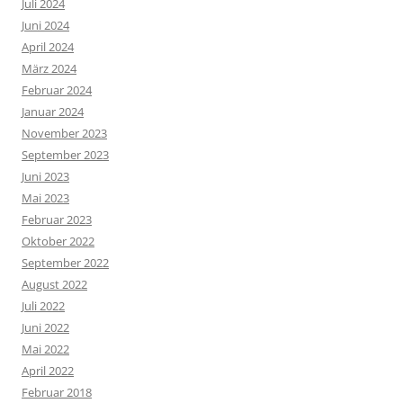
Juli 2024
Juni 2024
April 2024
März 2024
Februar 2024
Januar 2024
November 2023
September 2023
Juni 2023
Mai 2023
Februar 2023
Oktober 2022
September 2022
August 2022
Juli 2022
Juni 2022
Mai 2022
April 2022
Februar 2018