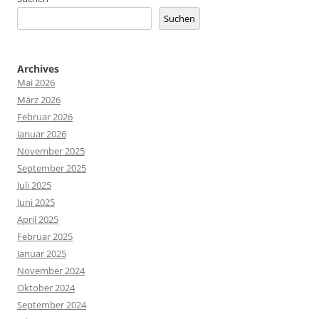
Suchen
Archives
Mai 2026
März 2026
Februar 2026
Januar 2026
November 2025
September 2025
Juli 2025
Juni 2025
April 2025
Februar 2025
Januar 2025
November 2024
Oktober 2024
September 2024