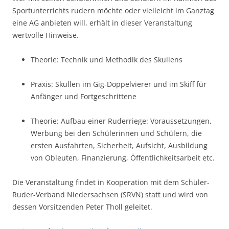
Sportunterrichts rudern möchte oder vielleicht im Ganztag
eine AG anbieten will, erhält in dieser Veranstaltung
wertvolle Hinweise.
Theorie: Technik und Methodik des Skullens
Praxis: Skullen im Gig-Doppelvierer und im Skiff für
Anfänger und Fortgeschrittene
Theorie: Aufbau einer Ruderriege: Voraussetzungen,
Werbung bei den Schülerinnen und Schülern, die
ersten Ausfahrten, Sicherheit, Aufsicht, Ausbildung
von Obleuten, Finanzierung, Öffentlichkeitsarbeit etc.
Die Veranstaltung findet in Kooperation mit dem Schüler-
Ruder-Verband Niedersachsen (SRVN) statt und wird von
dessen Vorsitzenden Peter Tholl geleitet.